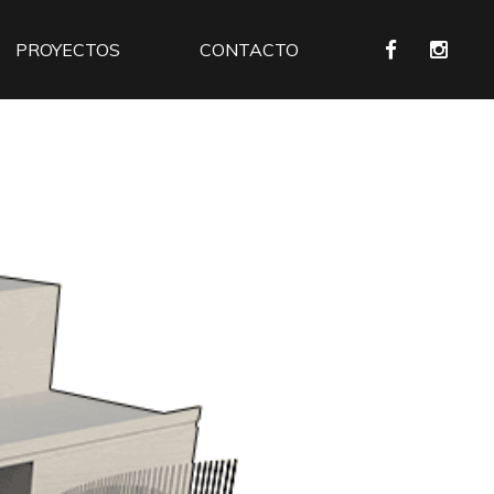
PROYECTOS
CONTACTO