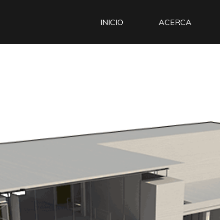
INICIO
ACERCA