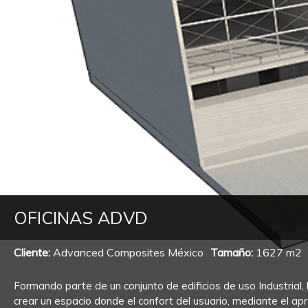

OFICINAS ADVD
Cliente:
Advanced Composites México
Tamaño:
1627 m2
Formando parte de un conjunto de edificios de uso Industrial
crear un espacio donde el confort del usuario, mediante el a